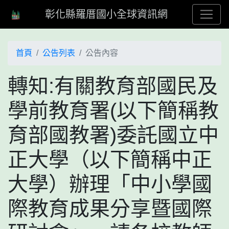
彰化縣羅厝國小全球資訊網
首頁
公告列表
公告內容
轉知:有關教育部國民及
學前教育署(以下簡稱教
育部國教署)委託國立中
正大學（以下簡稱中正
大學）辦理「中小學國
際教育成果分享暨國際