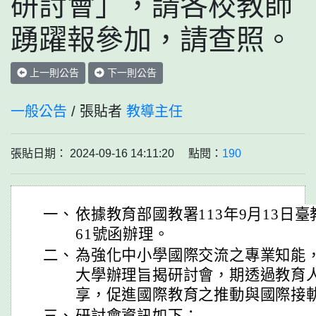
研討會」，請各校教師
踴躍報參加，請查照。
上一則公告
下一則公告
一般公告
/ 張貼者
教導主任
張貼日期： 2024-09-16 14:11:20 點閱：
190
一、
依據教育部國教署113年9月13日臺教
61號函辦理。
二、
為強化中小學國際交流之專業知能
大學辦理旨揭研討會，期透過教育
享，促進國際教育之推動與國際接