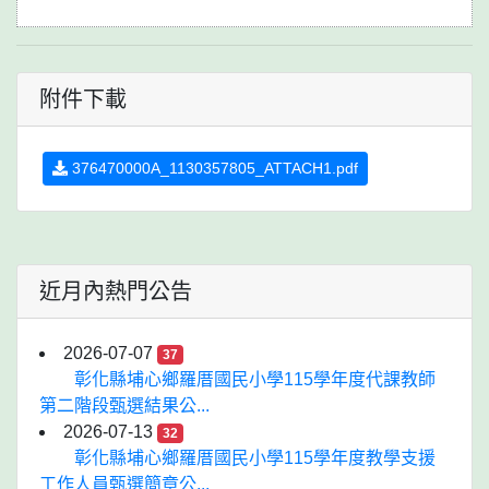
附件下載
376470000A_1130357805_ATTACH1.pdf
近月內熱門公告
2026-07-07
37
彰化縣埔心鄉羅厝國民小學115學年度代課教師
第二階段甄選結果公...
2026-07-13
32
彰化縣埔心鄉羅厝國民小學115學年度教學支援
工作人員甄選簡章公...