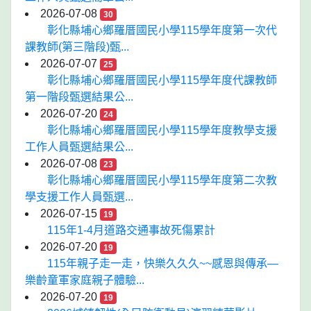
2026-07-08
30
彰化縣埔心鄉羅厝國民小學115學年度第一次代
課教師(第三階段)甄...
2026-07-07
25
彰化縣埔心鄉羅厝國民小學115學年度代課教師
第一階段甄選結果公...
2026-07-20
24
彰化縣埔心鄉羅厝國民小學115學年度教學支援
工作人員甄選結果公...
2026-07-08
23
彰化縣埔心鄉羅厝國民小學115學年度第二次教
學支援工作人員甄選...
2026-07-15
19
115年1-4月道路交通事故死傷累計
2026-07-20
19
115年親子走一走，快樂久久久~~感恩與傳承—
樂齡童軍家庭親子體驗...
2026-07-20
19