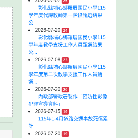
2026-07-07
25
彰化縣埔心鄉羅厝國民小學115
學年度代課教師第一階段甄選結果
公...
2026-07-20
24
彰化縣埔心鄉羅厝國民小學115
學年度教學支援工作人員甄選結果
公...
2026-07-08
23
彰化縣埔心鄉羅厝國民小學115
學年度第二次教學支援工作人員甄
選...
2026-07-20
20
內政部警政署製作「預防性影像
犯罪宣導資料」
2026-07-15
19
115年1-4月道路交通事故死傷累
計
2026-07-20
19