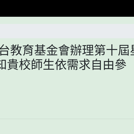
平台教育基金會辦理第十屆
知貴校師生依需求自由參