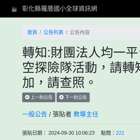
彰化縣羅厝國小全球資訊網
首頁
公告列表
公告內容
轉知:財團法人均一
空探險隊活動，請轉
加，請查照。
上一則公告
下一則公告
一般公告
/ 張貼者
教導主任
張貼日期： 2024-09-30 10:06:23 點閱：
221