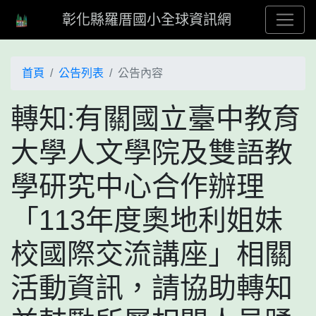
彰化縣羅厝國小全球資訊網
首頁
公告列表
公告內容
轉知:有關國立臺中教育
大學人文學院及雙語教
學研究中心合作辦理
「113年度奧地利姐妹
校國際交流講座」相關
活動資訊，請協助轉知