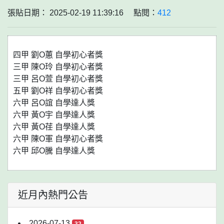
張貼日期： 2025-02-19 11:39:16 點閱：
412
四甲 劉O蕙 自學初心者獎
三甲 陳O玲 自學初心者獎
三甲 呂O萱 自學初心者獎
五甲 劉O祥 自學初心者獎
六甲 呂O誼 自學達人獎
六甲 黃O宇 自學達人獎
六甲 黃O荏 自學達人獎
六甲 陳O軍 自學初心者獎
六甲 邱O騰 自學達人獎
近月內熱門公告
2026-07-13