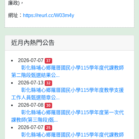
廉政)，
網址：
https://reurl.cc/W03m4y
近月內熱門公告
2026-07-07
37
彰化縣埔心鄉羅厝國民小學115學年度代課教師
第二階段甄選結果公...
2026-07-13
32
彰化縣埔心鄉羅厝國民小學115學年度教學支援
工作人員甄選簡章公...
2026-07-08
30
彰化縣埔心鄉羅厝國民小學115學年度第一次代
課教師(第三階段)甄...
2026-07-07
25
彰化縣埔心鄉羅厝國民小學115學年度代課教師