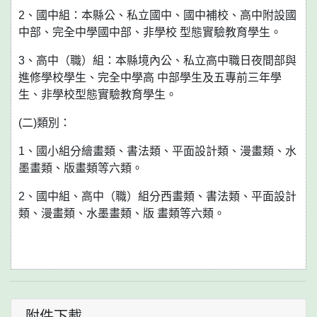
2、國中組：本縣公、私立國中、國中補校、高中附設國
中部、完全中學國中部、非學校 型態實驗教育學生。
3、高中（職）組：本縣境內公、私立高中職日夜間部與
進修學校學生、完全中學高 中部學生及五專前三年學
生、非學校型態實驗教育學生。
(二)類別：
1、國小組分繪畫類、書法類、平面設計類、漫畫類、水
墨畫類、版畫類等六類。
2、國中組、高中（職）組分西畫類、書法類、平面設計
類、漫畫類、水墨畫類、版 畫類等六類。
附件下載