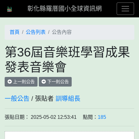
彰化縣羅厝國小全球資訊網
首頁
公告列表
公告內容
第36屆音樂班學習成果
發表音樂會
上一則公告
下一則公告
一般公告
/ 張貼者
訓導組長
張貼日期： 2025-05-02 12:53:41 點閱：
185