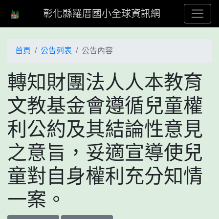
彰化縣羅厝國小全球資訊網
首頁
公告列表
公告內容
轉知財團法人人本教育
文教基金會遵循兒童權
利公約及其結論性意見
之意旨，妥適宣導使兒
童對自身權利充分知情
一案。