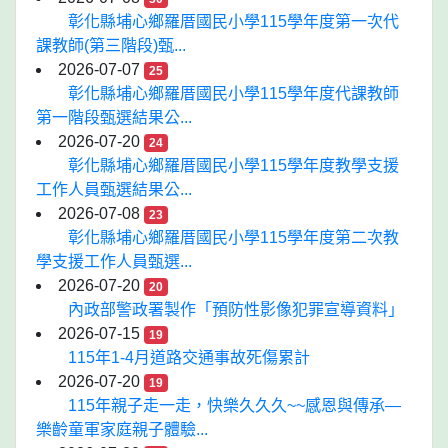
彰化縣埔心鄉羅厝國民小學115學年度第一次代
課教師(第三階段)甄...
2026-07-07
25
彰化縣埔心鄉羅厝國民小學115學年度代課教師
第一階段甄選結果公...
2026-07-20
24
彰化縣埔心鄉羅厝國民小學115學年度教學支援
工作人員甄選結果公...
2026-07-08
23
彰化縣埔心鄉羅厝國民小學115學年度第二次教
學支援工作人員甄選...
2026-07-20
20
內政部警政署製作「預防性影像犯罪宣導資料」
2026-07-15
19
115年1-4月道路交通事故死傷累計
2026-07-20
19
115年親子走一走，快樂久久久~~感恩與傳承—
樂齡童軍家庭親子體驗...