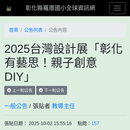
彰化縣羅厝國小全球資訊網
首頁
公告列表
公告內容
2025台灣設計展「彰化
有藝思！親子創意
DIY」
上一則公告
下一則公告
一般公告
/ 張貼者
教導主任
張貼日期： 2025-10-02 15:55:16 點閱：
157