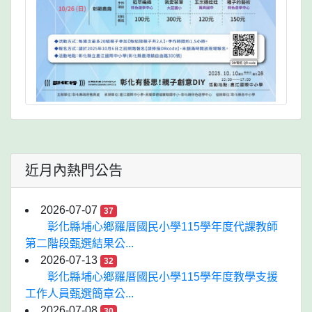
近月內熱門公告
2026-07-07
37
彰化縣埔心鄉羅厝國民小學115學年度代課教師
第二階段甄選結果公...
2026-07-13
32
彰化縣埔心鄉羅厝國民小學115學年度教學支援
工作人員甄選簡章公...
2026-07-08
30