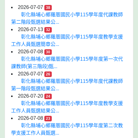
2026-07-07
38
彰化縣埔心鄉羅厝國民小學115學年度代課教師
第二階段甄選結果公...
2026-07-13
32
彰化縣埔心鄉羅厝國民小學115學年度教學支援
工作人員甄選簡章公...
2026-07-08
30
彰化縣埔心鄉羅厝國民小學115學年度第一次代
課教師(第三階段)甄...
2026-07-07
26
彰化縣埔心鄉羅厝國民小學115學年度代課教師
第一階段甄選結果公...
2026-07-20
24
彰化縣埔心鄉羅厝國民小學115學年度教學支援
工作人員甄選結果公...
2026-07-08
23
彰化縣埔心鄉羅厝國民小學115學年度第二次教
學支援工作人員甄選...