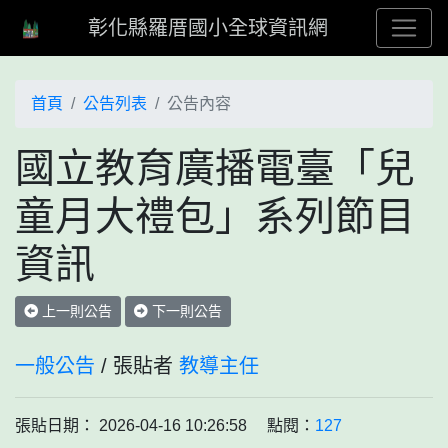
彰化縣羅厝國小全球資訊網
首頁
公告列表
公告內容
國立教育廣播電臺「兒
童月大禮包」系列節目
資訊
上一則公告
下一則公告
一般公告
/ 張貼者
教導主任
張貼日期： 2026-04-16 10:26:58 點閱：
127