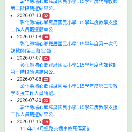
彰化縣埔心鄉羅厝國民小學115學年度代課教師
第二階段甄選結果公...
2026-07-13
32
彰化縣埔心鄉羅厝國民小學115學年度教學支援
工作人員甄選簡章公...
2026-07-08
30
彰化縣埔心鄉羅厝國民小學115學年度第一次代
課教師(第三階段)甄...
2026-07-07
25
彰化縣埔心鄉羅厝國民小學115學年度代課教師
第一階段甄選結果公...
2026-07-08
23
彰化縣埔心鄉羅厝國民小學115學年度第二次教
學支援工作人員甄選...
2026-07-20
23
彰化縣埔心鄉羅厝國民小學115學年度教學支援
工作人員甄選結果公...
2026-07-15
19
115年1-4月道路交通事故死傷累計