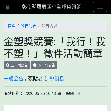
彰化縣羅厝國小全球資訊網
首頁
公告列表
公告內容
金塑獎競賽:「我行！我
不塑！」徵件活動簡章
上一則公告
下一則公告
一般公告
/ 張貼者
訓導組長
張貼日期： 2026-05-25 16:43:58 點閱：
48