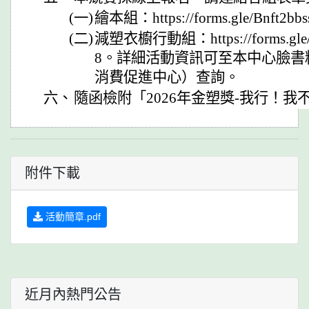
(一)
繪本組：https://forms.gle/Bnft2b
(二)
減塑衣櫥行動組：https://forms.gle
8。詳細活動資訊可至本中心臉書
消費促進中心）查詢。
六、
隨函檢附「2026年金塑獎-我行！我
附件下載
活動簡章.pdf
近月內熱門公告