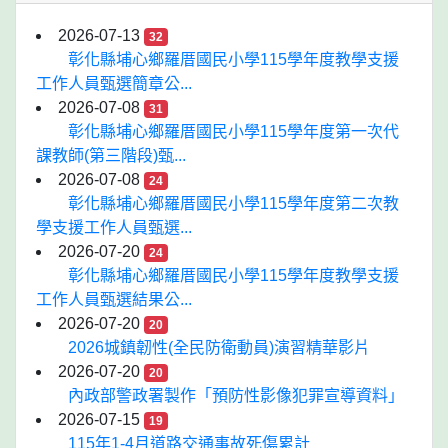
2026-07-13
32
彰化縣埔心鄉羅厝國民小學115學年度教學支援
工作人員甄選簡章公...
2026-07-08
31
彰化縣埔心鄉羅厝國民小學115學年度第一次代
課教師(第三階段)甄...
2026-07-08
24
彰化縣埔心鄉羅厝國民小學115學年度第二次教
學支援工作人員甄選...
2026-07-20
24
彰化縣埔心鄉羅厝國民小學115學年度教學支援
工作人員甄選結果公...
2026-07-20
20
2026城鎮韌性(全民防衛動員)演習精華影片
2026-07-20
20
內政部警政署製作「預防性影像犯罪宣導資料」
2026-07-15
19
115年1-4月道路交通事故死傷累計