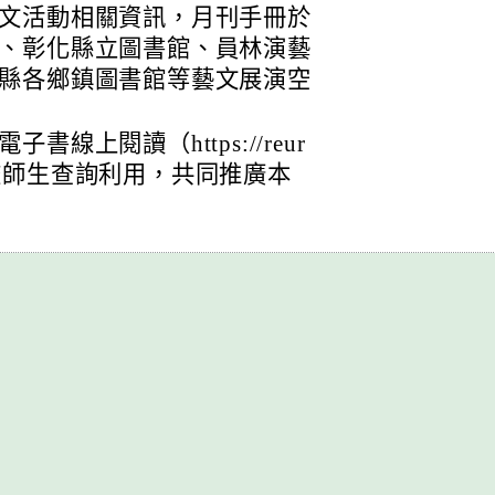
文活動相關資訊，月刊手冊於
、彰化縣立圖書館、員林演藝
縣各鄉鎮圖書館等藝文展演空
線上閱讀（https://reur
、貴校師生查詢利用，共同推廣本