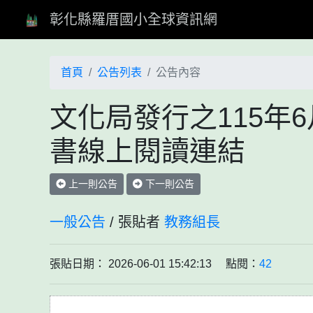
彰化縣羅厝國小全球資訊網
首頁
公告列表
公告內容
文化局發行之115年
書線上閱讀連結
上一則公告
下一則公告
一般公告
/ 張貼者
教務組長
張貼日期： 2026-06-01 15:42:13 點閱：
42