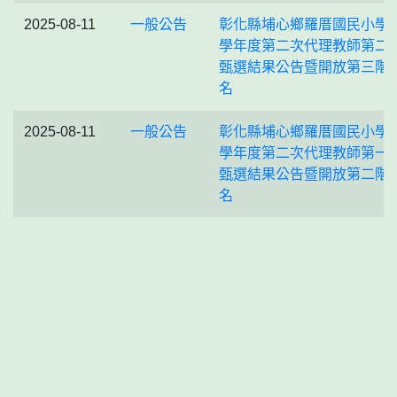
2025-08-11
一般公告
彰化縣埔⼼鄉羅厝國⺠⼩學1
學年度第⼆次代理教師第二
甄選結果公告暨開放第三階
名
2025-08-11
一般公告
彰化縣埔心鄉羅厝國民小學1
學年度第二次代理教師第一
甄選結果公告暨開放第二階
名