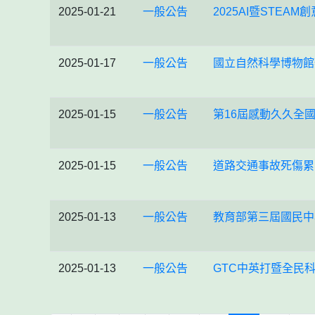
2025-01-21
一般公告
2025AI暨STEA
2025-01-17
一般公告
國立自然科學博物館
2025-01-15
一般公告
第16屆感動久久全
2025-01-15
一般公告
道路交通事故死傷累
2025-01-13
一般公告
教育部第三屆國民中
2025-01-13
一般公告
GTC中英打暨全民