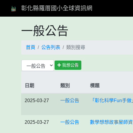
彰化縣羅厝國小全球資訊網
一般公告
首頁
公告列表
類別搜尋
我想公告
日期
類別
標題
2025-03-27
一般公告
「彰化科學Fun手
2025-03-27
一般公告
數學想想故事屋師資