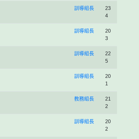
訓導組長
23
4
訓導組長
20
3
訓導組長
22
5
訓導組長
20
1
教務組長
21
2
訓導組長
20
2