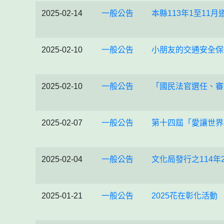
2025-02-14
一般公告
本縣113年1至11
2025-02-10
一般公告
小朋友的交通安全保
2025-02-10
一般公告
「國民法官選任、審
2025-02-07
一般公告
第十四屆「愛讓世界
2025-02-04
一般公告
文化局發行之114
2025-01-21
一般公告
2025花在彰化活動