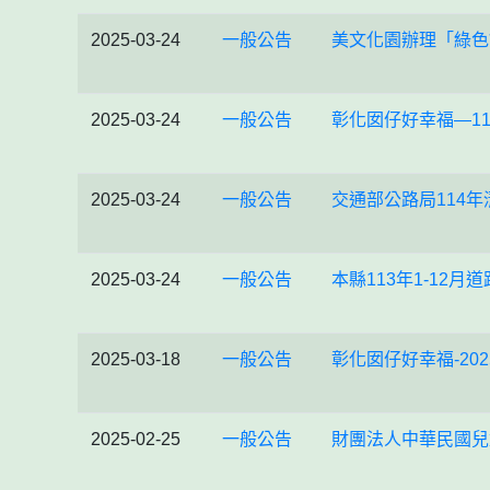
2025-03-24
一般公告
美文化園辦理「綠色
2025-03-24
一般公告
彰化囡仔好幸福—1
2025-03-24
一般公告
交通部公路局114
2025-03-24
一般公告
本縣113年1-12
2025-03-18
一般公告
彰化囡仔好幸福-20
2025-02-25
一般公告
財團法人中華民國兒