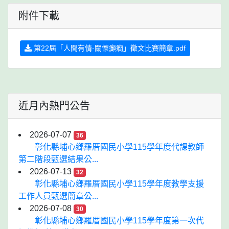
附件下載
第22屆「人間有情-關懷癲癇」徵文比賽簡章.pdf
近月內熱門公告
2026-07-07
36
彰化縣埔心鄉羅厝國民小學115學年度代課教師
第二階段甄選結果公...
2026-07-13
32
彰化縣埔心鄉羅厝國民小學115學年度教學支援
工作人員甄選簡章公...
2026-07-08
30
彰化縣埔心鄉羅厝國民小學115學年度第一次代