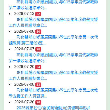
彰化縣埔心鄉羅厝國民小學115學年度代課教師
第二階段甄選結果公...
2026-07-13
32
彰化縣埔心鄉羅厝國民小學115學年度教學支援
工作人員甄選簡章公...
2026-07-08
30
彰化縣埔心鄉羅厝國民小學115學年度第一次代
課教師(第三階段)甄...
2026-07-07
26
彰化縣埔心鄉羅厝國民小學115學年度代課教師
第一階段甄選結果公...
2026-07-20
24
彰化縣埔心鄉羅厝國民小學115學年度教學支援
工作人員甄選結果公...
2026-07-08
23
彰化縣埔心鄉羅厝國民小學115學年度第二次教
學支援工作人員甄選...
2026-07-20
20
2026城鎮韌性(全民防衛動員)演習精華影片