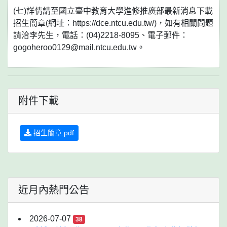
(七)詳情請至國立臺中教育大學進修推廣部最新消息下載
招生簡章(網址：https://dce.ntcu.edu.tw/)，如有相關問題
請洽李先生，電話：(04)2218-8095、電子郵件：
gogoheroo0129@mail.ntcu.edu.tw。
附件下載
招生簡章.pdf
近月內熱門公告
2026-07-07
38