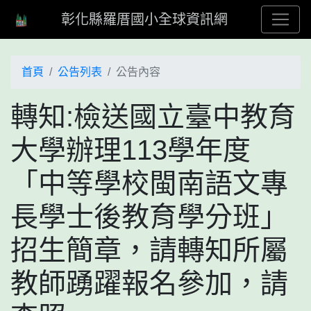
彰化縣羅厝國小全球資訊網
首頁
公告列表
公告內容
轉知:檢送國立臺中教育
大學辦理113學年度
「中等學校閩南語文專
長學士後教育學分班」
招生簡章，請轉知所屬
教師踴躍報名參加，請