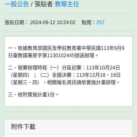
一般公告
/ 張貼者
教導主任
張貼日期： 2024-09-12 10:24:02 點閱：
257
一、依據教育部國民及學前教育署中華民國113年9月9
日臺教國署原字第1130102445號函辦理。
二、競賽辦理時程（一）分區初賽：113年10月24日
（星期四）；（二）全國決賽：113年12月18、19日
（星期三、四），相關報名資訊請依實施計畫辦理。
三、檢附實施計畫1份。
附件下載