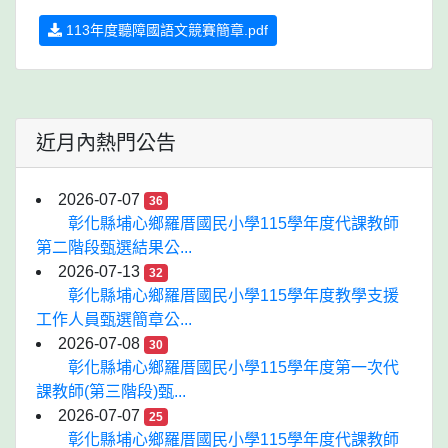
113年度聽障國語文競賽簡章.pdf
近月內熱門公告
2026-07-07
36
彰化縣埔心鄉羅厝國民小學115學年度代課教師
第二階段甄選結果公...
2026-07-13
32
彰化縣埔心鄉羅厝國民小學115學年度教學支援
工作人員甄選簡章公...
2026-07-08
30
彰化縣埔心鄉羅厝國民小學115學年度第一次代
課教師(第三階段)甄...
2026-07-07
25
彰化縣埔心鄉羅厝國民小學115學年度代課教師