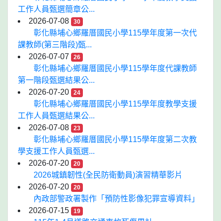
工作人員甄選簡章公...
2026-07-08
30
彰化縣埔心鄉羅厝國民小學115學年度第一次代
課教師(第三階段)甄...
2026-07-07
26
彰化縣埔心鄉羅厝國民小學115學年度代課教師
第一階段甄選結果公...
2026-07-20
24
彰化縣埔心鄉羅厝國民小學115學年度教學支援
工作人員甄選結果公...
2026-07-08
23
彰化縣埔心鄉羅厝國民小學115學年度第二次教
學支援工作人員甄選...
2026-07-20
20
2026城鎮韌性(全民防衛動員)演習精華影片
2026-07-20
20
內政部警政署製作「預防性影像犯罪宣導資料」
2026-07-15
19