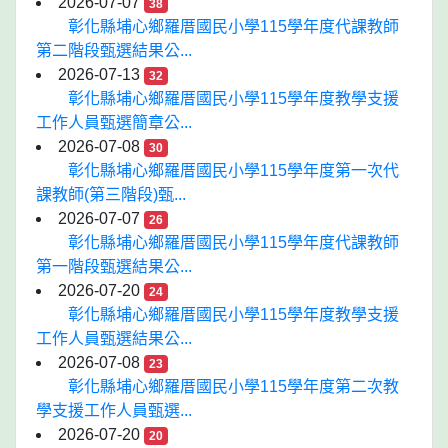
2026-07-07
38
彰化縣埔心鄉羅厝國民小學115學年度代課教師
第二階段甄選結果公...
2026-07-13
32
彰化縣埔心鄉羅厝國民小學115學年度教學支援
工作人員甄選簡章公...
2026-07-08
30
彰化縣埔心鄉羅厝國民小學115學年度第一次代
課教師(第三階段)甄...
2026-07-07
26
彰化縣埔心鄉羅厝國民小學115學年度代課教師
第一階段甄選結果公...
2026-07-20
24
彰化縣埔心鄉羅厝國民小學115學年度教學支援
工作人員甄選結果公...
2026-07-08
23
彰化縣埔心鄉羅厝國民小學115學年度第二次教
學支援工作人員甄選...
2026-07-20
20