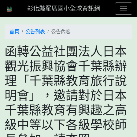
彰化縣羅厝國小全球資訊網
首頁
公告列表
公告內容
函轉公益社團法人日本
觀光振興協會千葉縣辦
理「千葉縣教育旅行說
明會」，邀請對於日本
千葉縣教育有興趣之高
級中等以下各級學校師