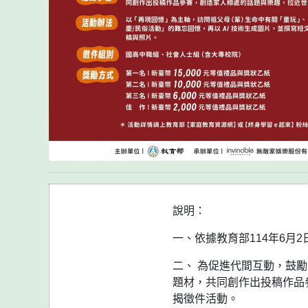
說明：
一、依據教育部114年6月2日
二、 為促進代間互動，鼓
題材，共同創作出投稿作品
揭徵件活動。