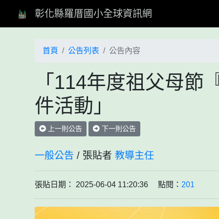
彰化縣羅厝國小全球資訊網
首頁
公告列表
公告內容
「114年度祖父母節
件活動」
上一則公告
下一則公告
一般公告
/ 張貼者
教導主任
張貼日期： 2025-06-04 11:20:36 點閱：
201