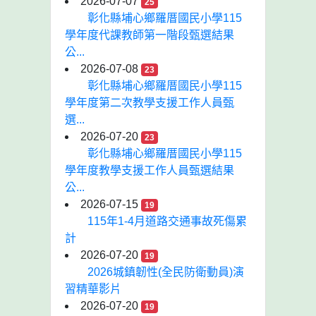
2026-07-07
25
彰化縣埔心鄉羅厝國民小學115
學年度代課教師第一階段甄選結果
公...
2026-07-08
23
彰化縣埔心鄉羅厝國民小學115
學年度第二次教學支援工作人員甄
選...
2026-07-20
23
彰化縣埔心鄉羅厝國民小學115
學年度教學支援工作人員甄選結果
公...
2026-07-15
19
115年1-4月道路交通事故死傷累
計
2026-07-20
19
2026城鎮韌性(全民防衛動員)演
習精華影片
2026-07-20
19