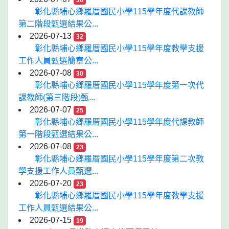
36
彰化縣埔心鄉羅厝國民小學115學年度代課教師
第二階段甄選結果公...
2026-07-13
32
彰化縣埔心鄉羅厝國民小學115學年度教學支援
工作人員甄選簡章公...
2026-07-08
30
彰化縣埔心鄉羅厝國民小學115學年度第一次代
課教師(第三階段)甄...
2026-07-07
25
彰化縣埔心鄉羅厝國民小學115學年度代課教師
第一階段甄選結果公...
2026-07-08
23
彰化縣埔心鄉羅厝國民小學115學年度第二次教
學支援工作人員甄選...
2026-07-20
23
彰化縣埔心鄉羅厝國民小學115學年度教學支援
工作人員甄選結果公...
2026-07-15
19