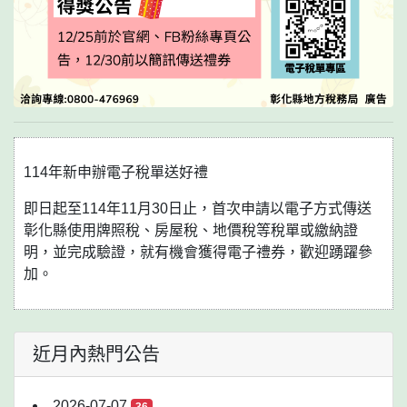
114年新申辦電子稅單送好禮
即日起至114年11月30日止，首次申請以電子方式傳送
彰化縣使用牌照稅、房屋稅、地價稅等稅單或繳納證
明，並完成驗證，就有機會獲得電子禮券，歡迎踴躍參
加。
近月內熱門公告
2026-07-07