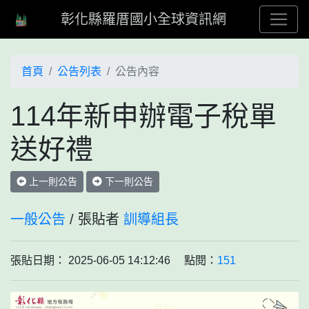
彰化縣羅厝國小全球資訊網
首頁
公告列表
公告內容
114年新申辦電子稅單
送好禮
上一則公告
下一則公告
一般公告
/ 張貼者
訓導組長
張貼日期： 2025-06-05 14:12:46 點閱：
151