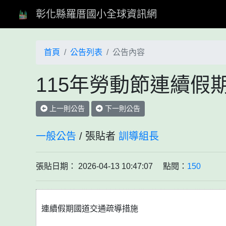
彰化縣羅厝國小全球資訊網
首頁
公告列表
公告內容
115年勞動節連續假
上一則公告
下一則公告
一般公告
/ 張貼者
訓導組長
張貼日期： 2026-04-13 10:47:07 點閱：
150
連續假期國道交通疏導措施