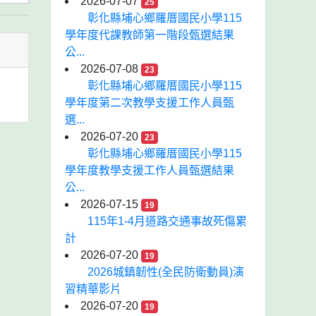
2026-07-07
25
彰化縣埔心鄉羅厝國民小學115
學年度代課教師第一階段甄選結果
公...
2026-07-08
23
彰化縣埔心鄉羅厝國民小學115
學年度第二次教學支援工作人員甄
選...
2026-07-20
23
彰化縣埔心鄉羅厝國民小學115
學年度教學支援工作人員甄選結果
公...
2026-07-15
19
115年1-4月道路交通事故死傷累
計
2026-07-20
19
2026城鎮韌性(全民防衛動員)演
習精華影片
2026-07-20
19