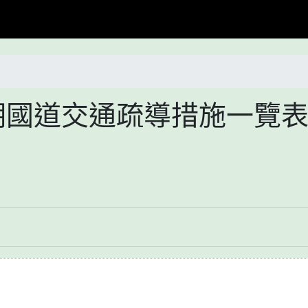
期國道交通疏導措施一覽