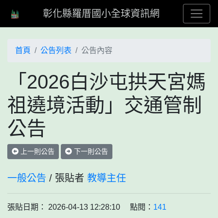
彰化縣羅厝國小全球資訊網
首頁
公告列表
公告內容
「2026白沙屯拱天宮媽
祖遶境活動」交通管制
公告
上一則公告
下一則公告
一般公告
/ 張貼者
教導主任
張貼日期： 2026-04-13 12:28:10 點閱：
141