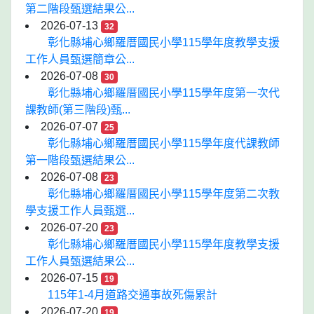
第二階段甄選結果公...
2026-07-13
32
彰化縣埔心鄉羅厝國民小學115學年度教學支援
工作人員甄選簡章公...
2026-07-08
30
彰化縣埔心鄉羅厝國民小學115學年度第一次代
課教師(第三階段)甄...
2026-07-07
25
彰化縣埔心鄉羅厝國民小學115學年度代課教師
第一階段甄選結果公...
2026-07-08
23
彰化縣埔心鄉羅厝國民小學115學年度第二次教
學支援工作人員甄選...
2026-07-20
23
彰化縣埔心鄉羅厝國民小學115學年度教學支援
工作人員甄選結果公...
2026-07-15
19
115年1-4月道路交通事故死傷累計
2026-07-20
19