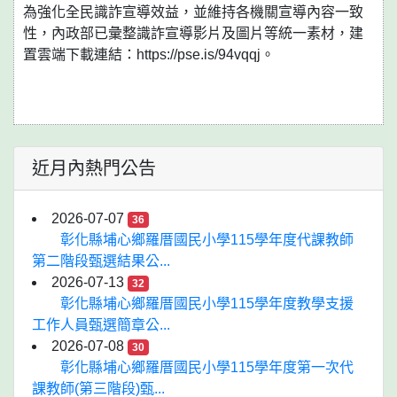
為強化全民識詐宣導效益，並維持各機關宣導內容一致
性，內政部已彙整識詐宣導影片及圖片等統一素材，建
置雲端下載連結：https://pse.is/94vqqj。
近月內熱門公告
2026-07-07
36
彰化縣埔心鄉羅厝國民小學115學年度代課教師
第二階段甄選結果公...
2026-07-13
32
彰化縣埔心鄉羅厝國民小學115學年度教學支援
工作人員甄選簡章公...
2026-07-08
30
彰化縣埔心鄉羅厝國民小學115學年度第一次代
課教師(第三階段)甄...