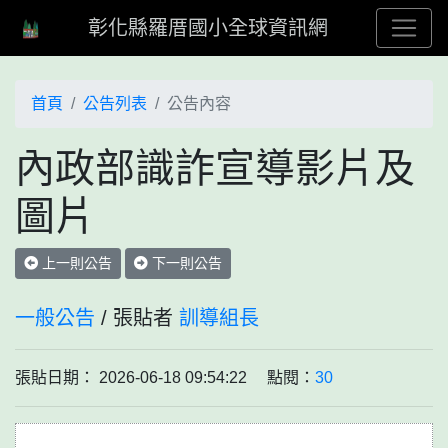
彰化縣羅厝國小全球資訊網
首頁
公告列表
公告內容
內政部識詐宣導影片及
圖片
上一則公告
下一則公告
一般公告
/ 張貼者
訓導組長
張貼日期： 2026-06-18 09:54:22 點閱：
30