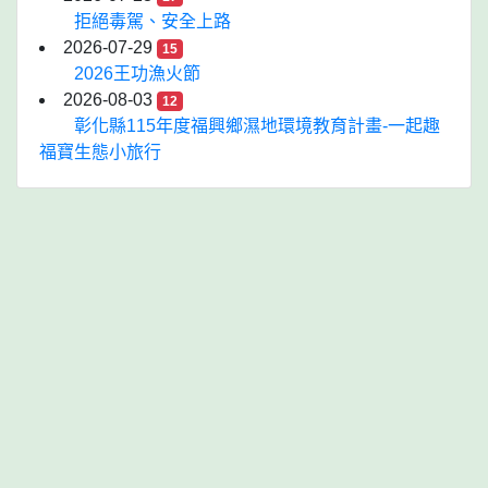
拒絕毒駕、安全上路
2026-07-29
15
2026王功漁火節
2026-08-03
12
彰化縣115年度福興鄉濕地環境教育計畫-一起趣
福寶生態小旅行