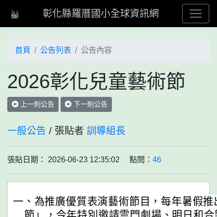
彰化縣羅厝國小全球資訊網
首頁
公告列表
公告內容
2026彰化兒童藝術節
上一則公告
下一則公告
一般公告
/ 張貼者
訓導組長
張貼日期： 2026-06-23 12:35:02 點閱：
46
一、為推廣優質表演藝術節目，每年暑假推
節」，今年特別邀請雲門劇場、明日和合