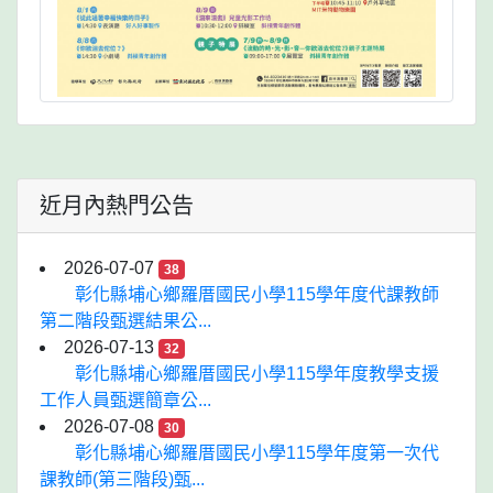
近月內熱門公告
2026-07-07
38
彰化縣埔心鄉羅厝國民小學115學年度代課教師
第二階段甄選結果公...
2026-07-13
32
彰化縣埔心鄉羅厝國民小學115學年度教學支援
工作人員甄選簡章公...
2026-07-08
30
彰化縣埔心鄉羅厝國民小學115學年度第一次代
課教師(第三階段)甄...