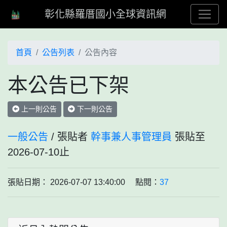
彰化縣羅厝國小全球資訊網
首頁
公告列表
公告內容
本公告已下架
上一則公告
下一則公告
一般公告
/ 張貼者
幹事兼人事管理員
張貼至
2026-07-10止
張貼日期： 2026-07-07 13:40:00 點閱：
37