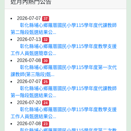
近月內熱門公告
2026-07-07
37
彰化縣埔心鄉羅厝國民小學115學年度代課教師
第二階段甄選結果公...
2026-07-13
32
彰化縣埔心鄉羅厝國民小學115學年度教學支援
工作人員甄選簡章公...
2026-07-08
30
彰化縣埔心鄉羅厝國民小學115學年度第一次代
課教師(第三階段)甄...
2026-07-07
25
彰化縣埔心鄉羅厝國民小學115學年度代課教師
第一階段甄選結果公...
2026-07-20
24
彰化縣埔心鄉羅厝國民小學115學年度教學支援
工作人員甄選結果公...
2026-07-08
23
彰化縣埔心鄉羅厝國民小學115學年度第二次教